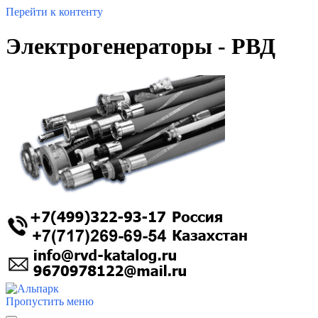
Перейти к контенту
Электрогенераторы - РВД
Пропустить меню