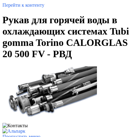
Перейти к контенту
Рукав для горячей воды в
охлаждающих системах Tubi
gomma Torino CALORGLAS
20 500 FV - РВД
Пропустить меню