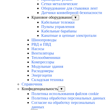
Сетки металлические
Оборудование для стыковки лент
Датчики конвейерной безопасности
Крановое оборудование
▼
Кабельные тележки
Пульты управления
Кабельные барабаны
Канатные и цепные электротали
Шинопроводы
РВД и ПВД
Насосы
Вентиляторы
Теплообменники
Компрессоры
Модульные здания
Расходомеры
Энергоцепи
Складская техника
Справочник
Конфиденциальность
▼
Политика использования файлов cookie
Политика обработки персональных данных
Согласие на обработку персональных
данных