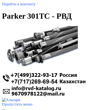
Перейти к контенту
Parker 301TC - РВД
Пропустить меню