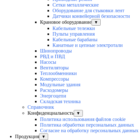
Сетки металлические
Оборудование для стыковки лент
Датчики конвейерной безопасности
Крановое оборудование
▼
Кабельные тележки
Пульты управления
Кабельные барабаны
Канатные и цепные электротали
Шинопроводы
РВД и ПВД
Насосы
Вентиляторы
Теплообменники
Компрессоры
Модульные здания
Расходомеры
Энергоцепи
Складская техника
Справочник
Конфиденциальность
▼
Политика использования файлов cookie
Политика обработки персональных данных
Согласие на обработку персональных данных
Продукция
▼