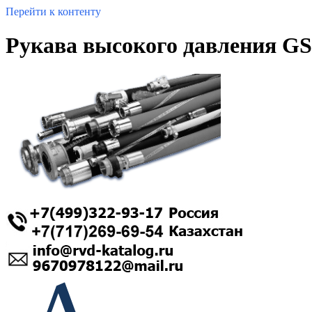
Перейти к контенту
Рукава высокого давления GS